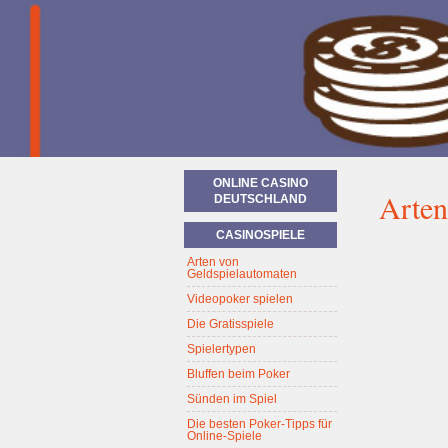
ONLINE CASINO
Arten
DEUTSCHLAND
CASINOSPIELE
Arten von
Geldspielautomaten
Videopoker spielen
Die Gratisspiele
Spielertypen
Bluffen beim Poker
Sünden im Spiel
Die besten Poker-Tipps für
Online-Spiele