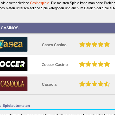
r viele verschiedene
Casinospiele
. Die meisten Spiele kann man ohne Problem
nos bieten unterschiedliche Spielkategorien und auch im Bereich der Spielaut
3 CASINOS
Casea Casino
Zoccer Casino
Casoola
e Spielautomaten