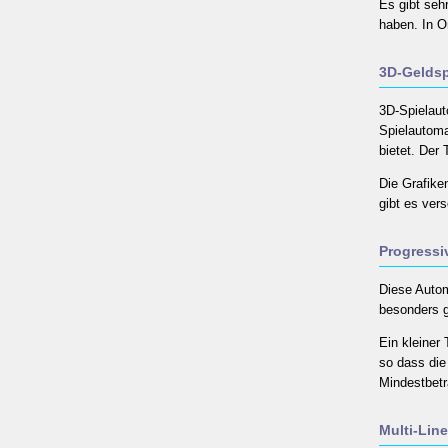
Es gibt sehr
haben. In O
3D-Geldsp
3D-Spielaut
Spielautoma
bietet. Der
Die Grafike
gibt es ver
Progressi
Diese Autom
besonders g
Ein kleiner
so dass die
Mindestbetr
Multi-Line