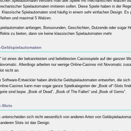
ischen Spielautomaten versteht man alle Spiele mit mechanischen Walzen od
chanischer Spielautomaten imitieren sollen. Diese Spiele haben in der Rege
. Klassische Spielautomaten sind häufig in einem sehr einfachen Design. Es gi
 Reihen und maximal 5 Walzen.
pielautomaten anfangen, Bonusrunden, Geschichten, Dutzende oder sogar Hu
fekte zu bieten, dann sie keine klassischen Spielautomaten mehr.
-Geldspielautomaten
” ist eines der bekanntesten und beliebtesten Casinospiele auf der ganzen Wel
Novomatic. Allerdings arbeiten nur wenige Online-Casinos mit Novomatic z
lot nicht an.
e Software-Entwickler haben ähnliche Geldspielautomaten entworfen, die sich m
Online-Casinos kann man sogar ganze Spielkategorien der „Book of“-Slots find
gorie sind bspw. „Book of Dead“, „Book of The Fallen“ und „Book of Gems”.
t-Slots
s unterscheiden sich nicht wesentlich von anderen Arten von Geldspielautom
 anderen Slots ist das Design.