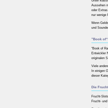
Unter klass
Aussehen me
oder Extras
nur wenige
Wenn Gelds
und Soundef
”Book of“
“Book of Ra
Entwickler 
originalen S
Viele ander
In einigen 
dieser Kate
Die Fruch
Frucht-Slot
Frucht- und