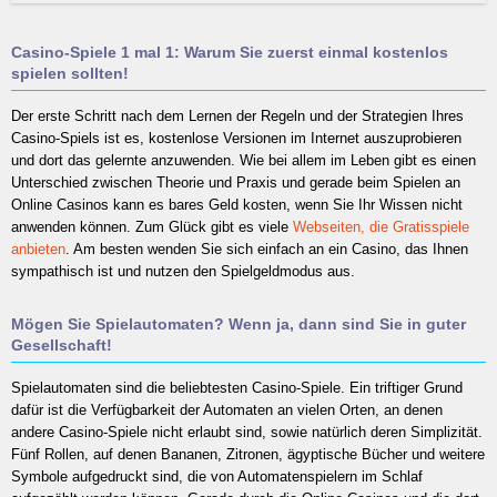
Casino-Spiele 1 mal 1: Warum Sie zuerst einmal kostenlos
spielen sollten!
Der erste Schritt nach dem Lernen der Regeln und der Strategien Ihres
Casino-Spiels ist es, kostenlose Versionen im Internet auszuprobieren
und dort das gelernte anzuwenden. Wie bei allem im Leben gibt es einen
Unterschied zwischen Theorie und Praxis und gerade beim Spielen an
Online Casinos kann es bares Geld kosten, wenn Sie Ihr Wissen nicht
anwenden können. Zum Glück gibt es viele
Webseiten, die Gratisspiele
anbieten
. Am besten wenden Sie sich einfach an ein Casino, das Ihnen
sympathisch ist und nutzen den Spielgeldmodus aus.
Mögen Sie Spielautomaten? Wenn ja, dann sind Sie in guter
Gesellschaft!
Spielautomaten sind die beliebtesten Casino-Spiele. Ein triftiger Grund
dafür ist die Verfügbarkeit der Automaten an vielen Orten, an denen
andere Casino-Spiele nicht erlaubt sind, sowie natürlich deren Simplizität.
Fünf Rollen, auf denen Bananen, Zitronen, ägyptische Bücher und weitere
Symbole aufgedruckt sind, die von Automatenspielern im Schlaf